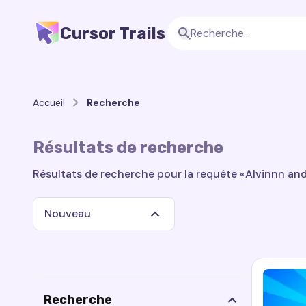
Cursor Trails
Accueil
Recherche
Résultats de recherche
Résultats de recherche pour la requête «Alvinnn and
Nouveau
Recherche
Recherche