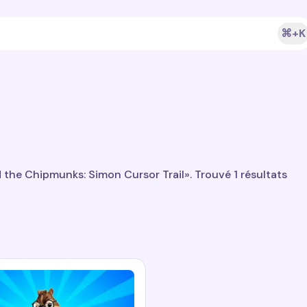
⌘+K
 the Chipmunks: Simon Cursor Trail». Trouvé 1 résultats