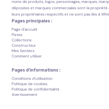
noms de produits, logos, personnages, marques, marq
déposées et marques commerciales sont la propriété
leurs propriétaires respectifs et ne sont pas liés à Wh
Pages principales :
Page d'accueil
Pistes
Collections
Constructeur
Mes Sentiers
Comment utiliser
Pages d'informations :
Conditions d'utilisation
Politique de cookies
Politique de confidentialité
Avertissement