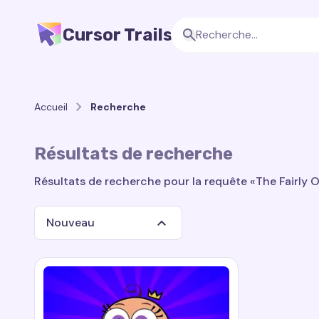
Cursor Trails
Accueil
Recherche
Résultats de recherche
Résultats de recherche pour la requête «The Fairly O
Nouveau
Recherche