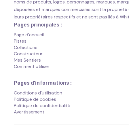
noms de produits, logos, personnages, marques, marq
déposées et marques commerciales sont la propriété
leurs propriétaires respectifs et ne sont pas liés à Wh
Pages principales :
Page d'accueil
Pistes
Collections
Constructeur
Mes Sentiers
Comment utiliser
Pages d'informations :
Conditions d'utilisation
Politique de cookies
Politique de confidentialité
Avertissement