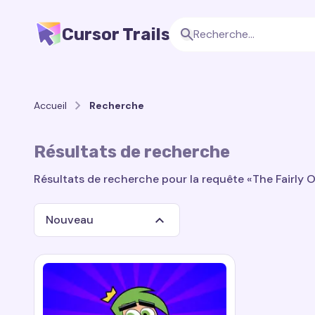
Cursor Trails
Accueil
Recherche
Résultats de recherche
Résultats de recherche pour la requête «The Fairly O
Nouveau
Recherche