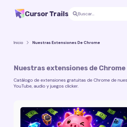
Cursor Trails
Inicio
Nuestras Extensiones De Chrome
Nuestras extensiones de Chrome
Catálogo de extensiones gratuitas de Chrome de nuest
YouTube, audio y juegos clicker.