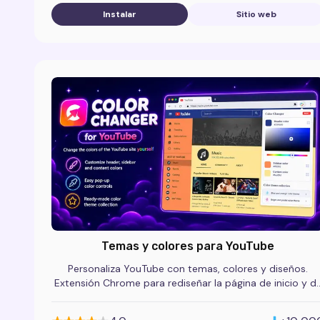
Instalar
Sitio web
Temas y colores para YouTube
Personaliza YouTube con temas, colores y diseños.
Extensión Chrome para rediseñar la página de inicio y d
reproducción.