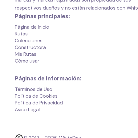
respectivos dueños y no están relacionados con Whi
Páginas principales:
Página de Inicio
Rutas
Colecciones
Constructora
Mis Rutas
Cómo usar
Páginas de información:
Términos de Uso
Política de Cookies
Política de Privacidad
Aviso Legal
© 2017 –
2026
, WhiteDev