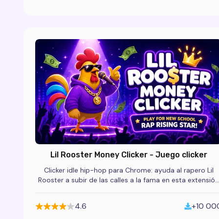
Lil Rooster Money Clicker - Juego clicker
Clicker idle hip-hop para Chrome: ayuda al rapero Lil
Rooster a subir de las calles a la fama en esta extensión
de juego gratuita.
4.6
+10 00