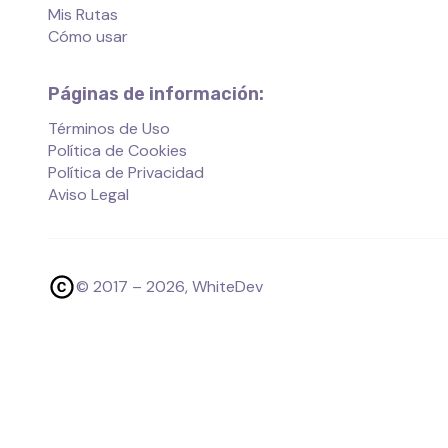
Mis Rutas
Cómo usar
Páginas de información:
Términos de Uso
Política de Cookies
Política de Privacidad
Aviso Legal
© 2017 –
2026
, WhiteDev