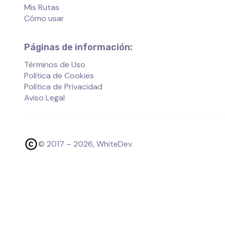
Mis Rutas
Cómo usar
Páginas de información:
Términos de Uso
Política de Cookies
Política de Privacidad
Aviso Legal
© 2017 –
2026
, WhiteDev