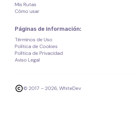
Mis Rutas
Cómo usar
Páginas de información:
Términos de Uso
Política de Cookies
Política de Privacidad
Aviso Legal
© 2017 –
2026
, WhiteDev