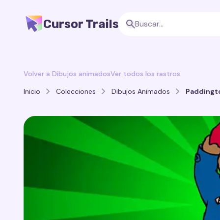
Cursor Trails
Volver a Dibujos animados
Ver todos los rastros
Inicio
Colecciones
Dibujos Animados
Paddingto