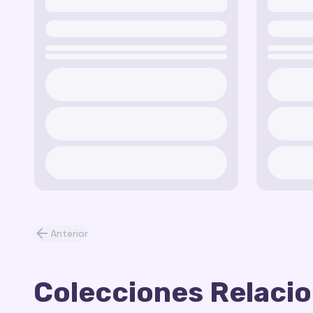
Anterior
Colecciones Relaci