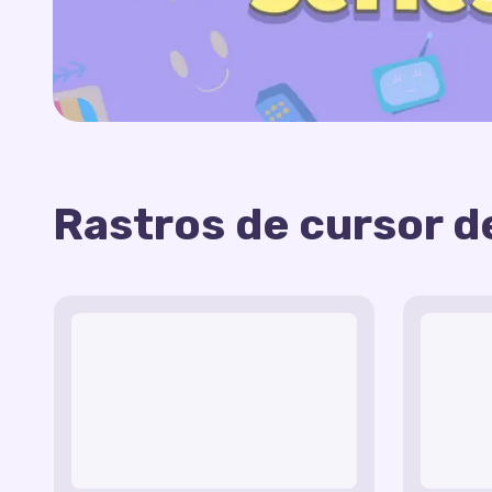
Rastros de cursor de