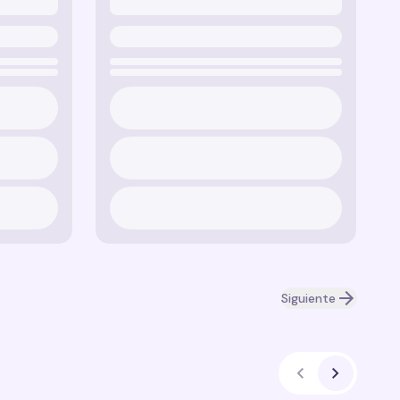
Siguiente