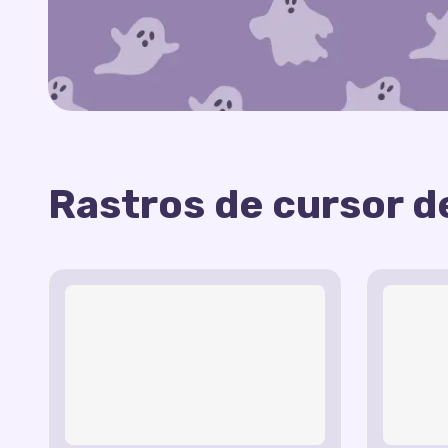
Rastros de cursor de