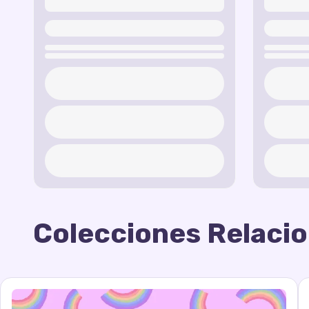
Colecciones Relaci