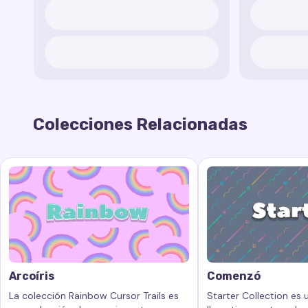
Colecciones Relacionadas
Arcoíris
Comenzó
La colección Rainbow Cursor Trails es
Starter Collection es