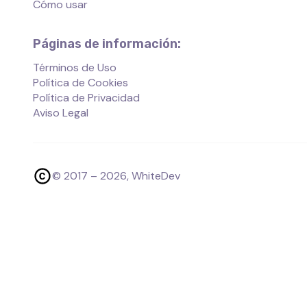
Cómo usar
Páginas de información:
Términos de Uso
Política de Cookies
Política de Privacidad
Aviso Legal
© 2017 –
2026
, WhiteDev