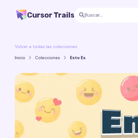
Cursor Trails
Volver a todas las colecciones
Inicio
Colecciones
Esto Es