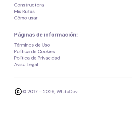
Constructora
Mis Rutas
Cómo usar
Páginas de información:
Términos de Uso
Política de Cookies
Política de Privacidad
Aviso Legal
© 2017 –
2026
, WhiteDev