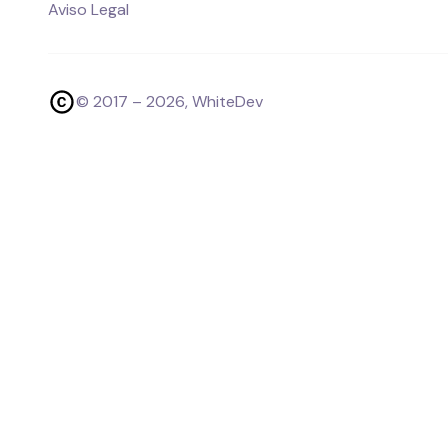
Aviso Legal
© 2017 –
2026
, WhiteDev