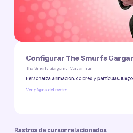
Configurar The Smurfs Gargam
The Smurfs Gargamel Cursor Trail
Personaliza animación, colores y partículas, luego 
Ver página del rastro
Rastros de cursor relacionados