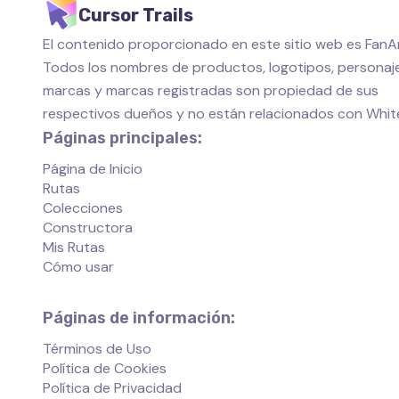
Cursor Trails
El contenido proporcionado en este sitio web es FanAr
Todos los nombres de productos, logotipos, personaje
marcas y marcas registradas son propiedad de sus
respectivos dueños y no están relacionados con Whi
Páginas principales:
Página de Inicio
Rutas
Colecciones
Constructora
Mis Rutas
Cómo usar
Páginas de información:
Términos de Uso
Política de Cookies
Política de Privacidad