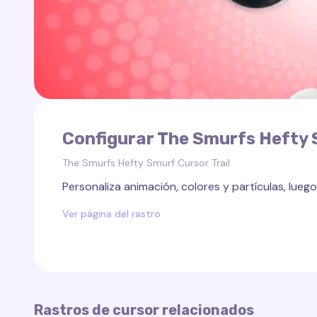
Configurar The Smurfs Hefty 
The Smurfs Hefty Smurf Cursor Trail
Personaliza animación, colores y partículas, luego 
Ver página del rastro
Rastros de cursor relacionados