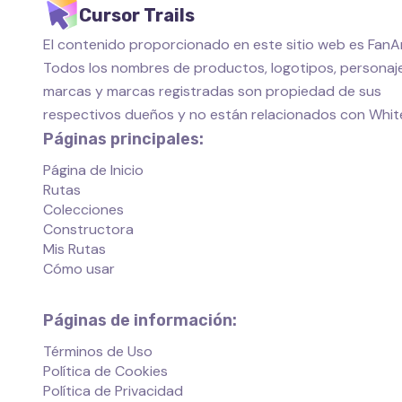
Cursor Trails
El contenido proporcionado en este sitio web es FanAr
Todos los nombres de productos, logotipos, personaje
marcas y marcas registradas son propiedad de sus
respectivos dueños y no están relacionados con Whi
Páginas principales:
Página de Inicio
Rutas
Colecciones
Constructora
Mis Rutas
Cómo usar
Páginas de información:
Términos de Uso
Política de Cookies
Política de Privacidad