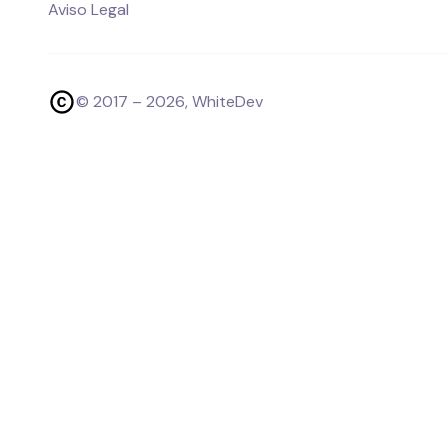
Aviso Legal
© 2017 –
2026
, WhiteDev