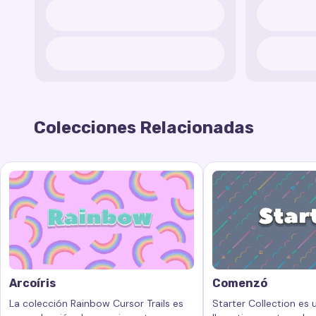
Colecciones Relacionadas
Arcoíris
Comenzó
La colección Rainbow Cursor Trails es
Starter Collection es