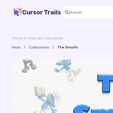
Cursor Trails
Volver a todas las colecciones
Inicio
Colecciones
The Smurfs