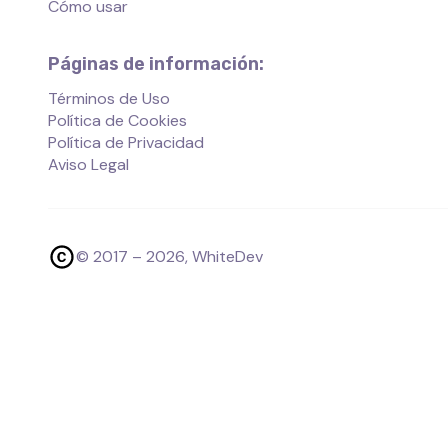
Cómo usar
Páginas de información:
Términos de Uso
Política de Cookies
Política de Privacidad
Aviso Legal
© 2017 –
2026
, WhiteDev