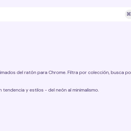
⌘
imados del ratón para Chrome. Filtra por colección, busca po
tendencia y estilos - del neón al minimalismo.