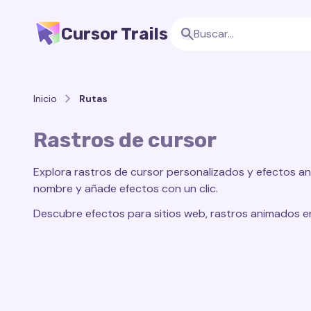
Cursor Trails
Inicio
Rutas
Rastros de cursor
Explora rastros de cursor personalizados y efectos an
nombre y añade efectos con un clic.
Descubre efectos para sitios web, rastros animados en 