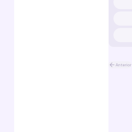
Anterior