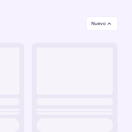
Nuevo