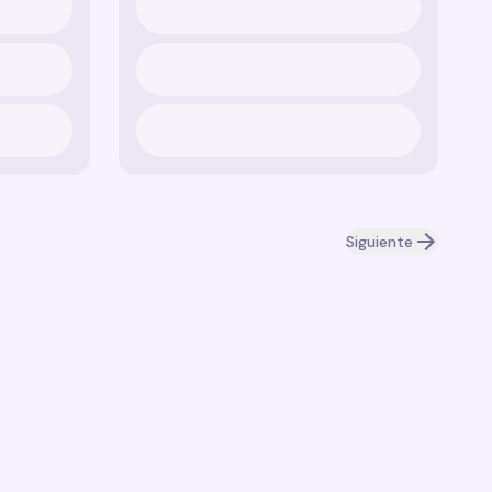
Siguiente