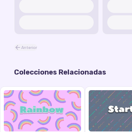
Anterior
Colecciones Relacionadas