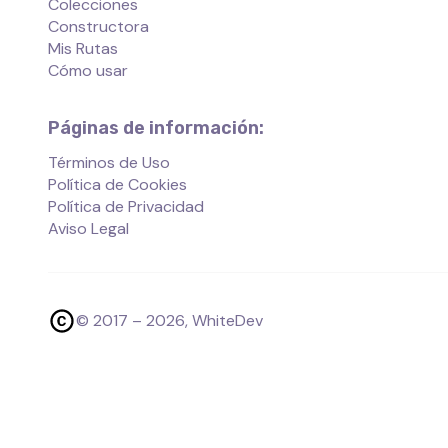
Colecciones
Constructora
Mis Rutas
Cómo usar
Páginas de información:
Términos de Uso
Política de Cookies
Política de Privacidad
Aviso Legal
© 2017 –
2026
, WhiteDev