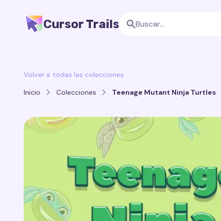
Cursor Trails
Volver a todas las colecciones
Inicio
Colecciones
Teenage Mutant Ninja Turtles