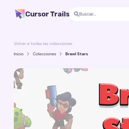
Cursor Trails
Volver a todas las colecciones
Inicio
Colecciones
Brawl Stars