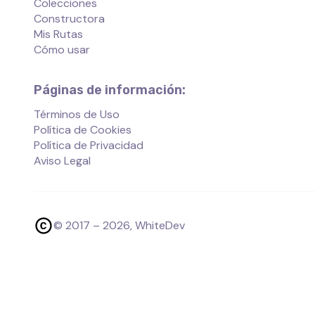
Colecciones
Constructora
Mis Rutas
Cómo usar
Páginas de información:
Términos de Uso
Política de Cookies
Política de Privacidad
Aviso Legal
© 2017 –
2026
, WhiteDev