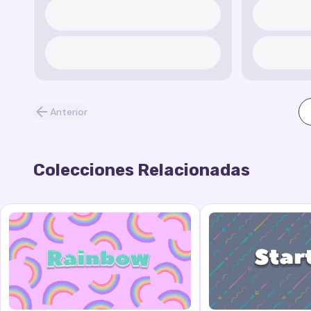
Anterior
Colecciones Relacionadas