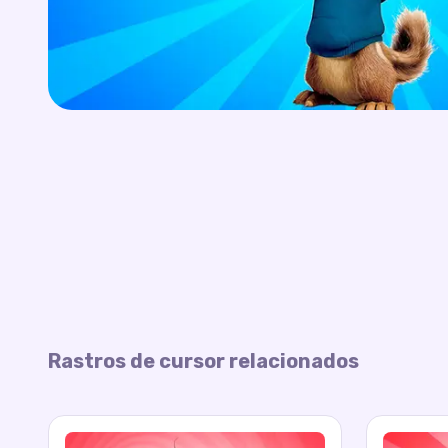
Rastros de cursor relacionados