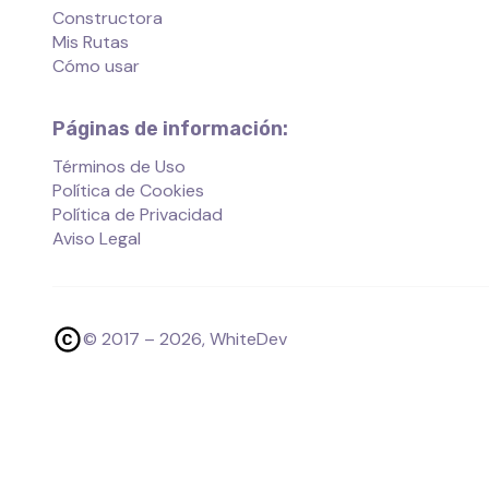
Constructora
Mis Rutas
Cómo usar
Páginas de información:
Términos de Uso
Política de Cookies
Política de Privacidad
Aviso Legal
© 2017 –
2026
, WhiteDev