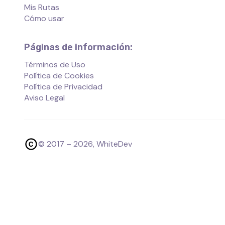
Mis Rutas
Cómo usar
Páginas de información:
Términos de Uso
Política de Cookies
Política de Privacidad
Aviso Legal
© 2017 –
2026
, WhiteDev