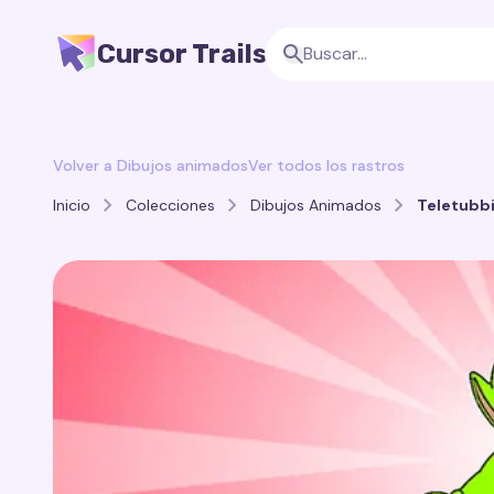
Cursor Trails
Volver a Dibujos animados
Ver todos los rastros
Inicio
Colecciones
Dibujos Animados
Teletubbi