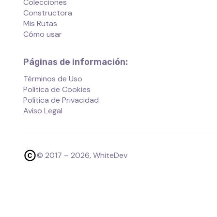
Colecciones
Constructora
Mis Rutas
Cómo usar
Páginas de información:
Términos de Uso
Política de Cookies
Política de Privacidad
Aviso Legal
© 2017 –
2026
, WhiteDev