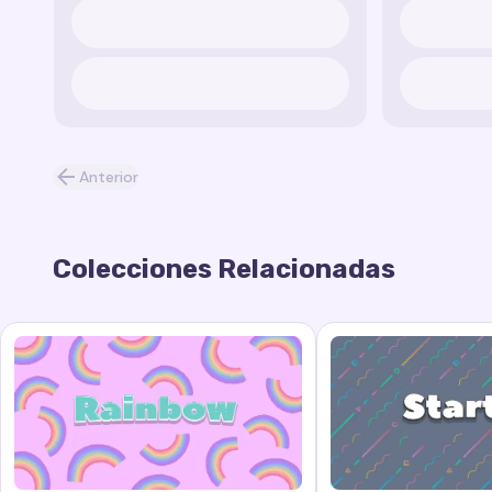
Anterior
Colecciones Relacionadas