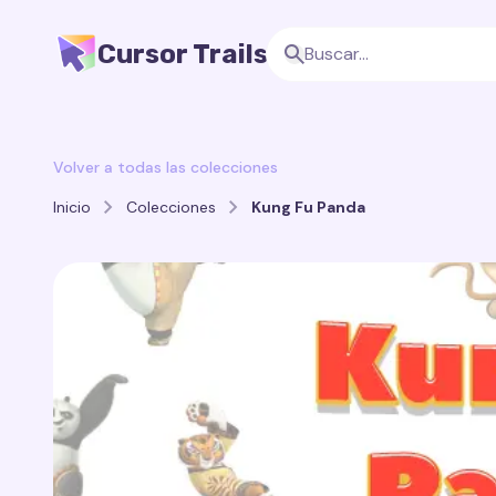
Cursor Trails
Volver a todas las colecciones
Inicio
Colecciones
Kung Fu Panda