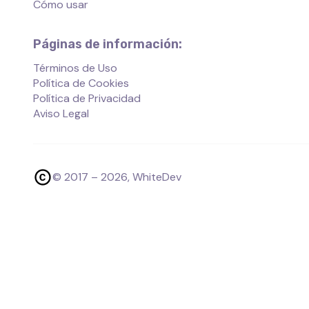
Cómo usar
Páginas de información:
Términos de Uso
Política de Cookies
Política de Privacidad
Aviso Legal
© 2017 –
2026
, WhiteDev