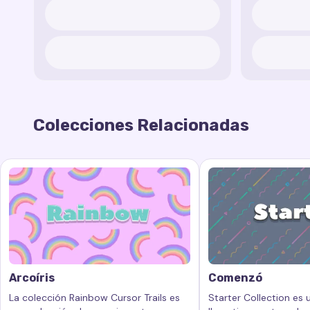
Colecciones Relacionadas
Arcoíris
Comenzó
La colección Rainbow Cursor Trails es
Starter Collection es