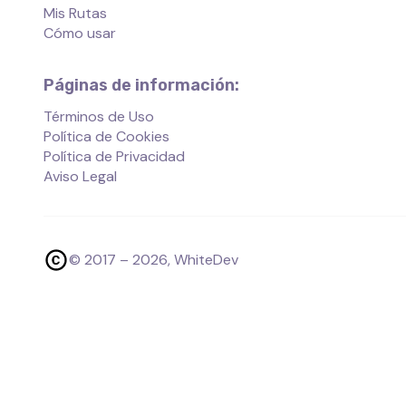
Mis Rutas
Cómo usar
Páginas de información:
Términos de Uso
Política de Cookies
Política de Privacidad
Aviso Legal
© 2017 –
2026
, WhiteDev