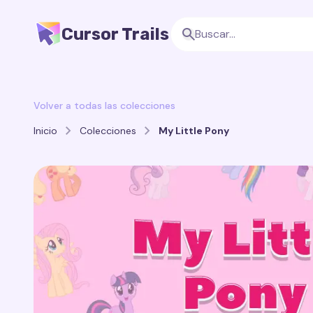
Cursor Trails
Volver a todas las colecciones
Inicio
Colecciones
My Little Pony