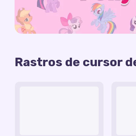
Rastros de cursor de