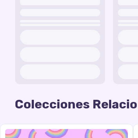
Colecciones Relaci