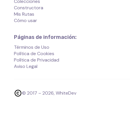
Colecciones
Constructora
Mis Rutas
Cómo usar
Páginas de información:
Términos de Uso
Política de Cookies
Política de Privacidad
Aviso Legal
© 2017 –
2026
, WhiteDev