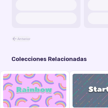
Anterior
Colecciones Relacionadas