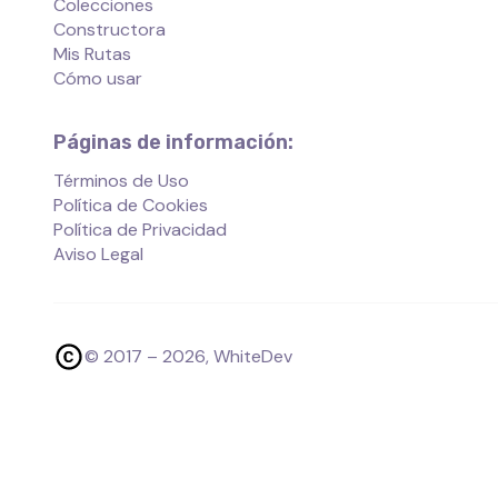
Colecciones
Constructora
Mis Rutas
Cómo usar
Páginas de información:
Términos de Uso
Política de Cookies
Política de Privacidad
Aviso Legal
© 2017 –
2026
, WhiteDev