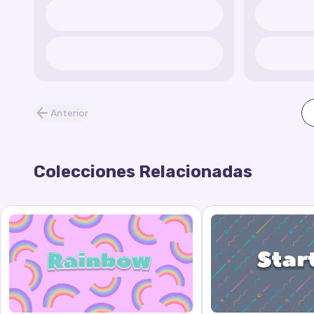
Anterior
Colecciones Relacionadas