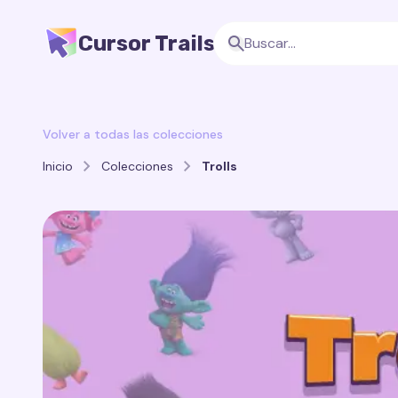
Cursor Trails
Volver a todas las colecciones
Inicio
Colecciones
Trolls