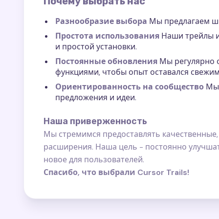
Почему выбрать нас
Разнообразие выбора
Мы предлагаем ши
Простота использования
Наши трейлы 
и простой установки.
Постоянные обновления
Мы регулярно 
функциями, чтобы опыт оставался свежим
Ориентированность на сообщество
Мы 
предложения и идеи.
Наша приверженность
Мы стремимся предоставлять качественные,
расширения. Наша цель - постоянно улучшат
новое для пользователей.
Спасибо, что выбрали Cursor Trails!