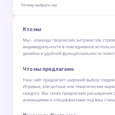
Почему выбрать нас
Кто мы
Мы - команда творческих энтузиастов, стре
индивидуальности в повседневное использ
дизайна и удобной функциональности помог
Что мы предлагаем
Наш сайт предлагает широкий выбор следов к
Игривые, элегантные или тематические вариа
каждого. Мы также предлагаем расширения 
анимациями и спецэффектами под ваш стиль