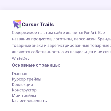
Cursor Trails
Содержимое на этом сайте является FanArt. Все
названия продуктов, логотипы, персонажи, бренды
товарные знаки и зарегистрированные товарные 
являются собственностью их владельцев и не свя
WhiteDev
Основные страницы:
Главная
Курсор трейлы
Коллекции
Конструктор
Мои трейлы
Как использовать