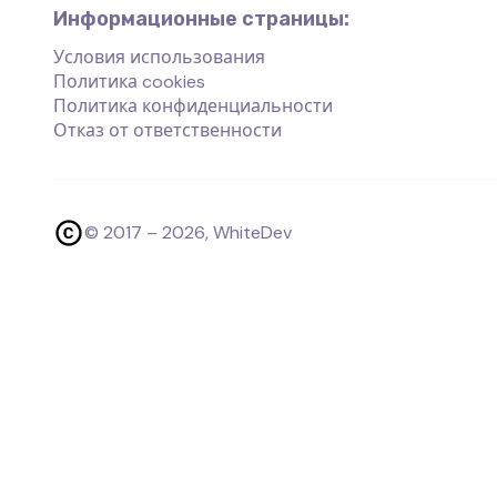
Информационные страницы:
Условия использования
Политика cookies
Политика конфиденциальности
Отказ от ответственности
© 2017 –
2026
, WhiteDev