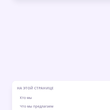
НА ЭТОЙ СТРАНИЦЕ
Кто мы
Что мы предлагаем