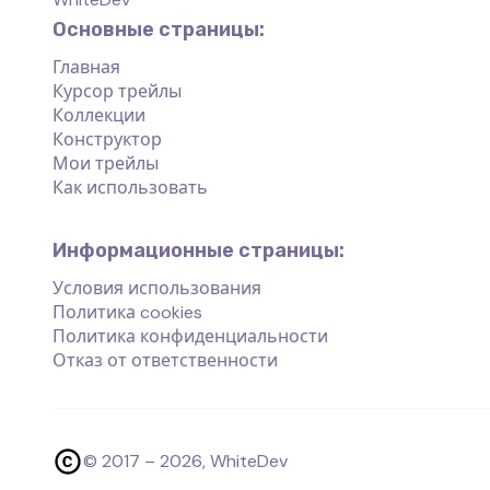
Основные страницы:
Главная
Курсор трейлы
Коллекции
Конструктор
Мои трейлы
Как использовать
Информационные страницы:
Условия использования
Политика cookies
Политика конфиденциальности
Отказ от ответственности
© 2017 –
2026
, WhiteDev