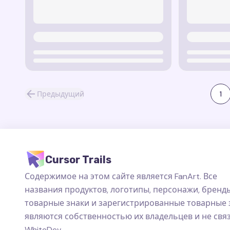
Предыдущий
1
Cursor Trails
Содержимое на этом сайте является FanArt. Все
названия продуктов, логотипы, персонажи, бренды
товарные знаки и зарегистрированные товарные 
являются собственностью их владельцев и не свя
WhiteDev