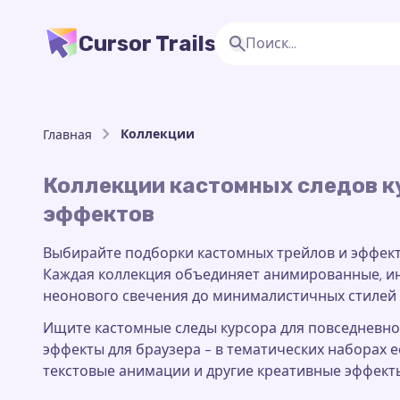
Cursor Trails
Коллекции
Главная
Коллекции кастомных следов к
эффектов
Выбирайте подборки кастомных трейлов и эффект
Каждая коллекция объединяет анимированные, ин
неонового свечения до минималистичных стилей 
Ищите кастомные следы курсора для повседневн
эффекты для браузера - в тематических наборах ес
текстовые анимации и другие креативные эффект