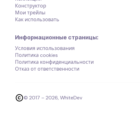
Конструктор
Мои трейлы
Как использовать
Информационные страницы:
Условия использования
Политика cookies
Политика конфиденциальности
Отказ от ответственности
© 2017 –
2026
, WhiteDev