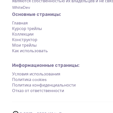
являются собственностью их владельцев и не свя
WhiteDev
Основные страницы:
Главная
Курсор трейлы
Коллекции
Конструктор
Мои трейлы
Как использовать
Информационные страницы:
Условия использования
Политика cookies
Политика конфиденциальности
Отказ от ответственности