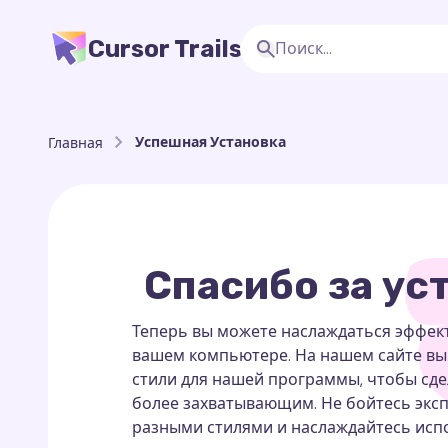
Cursor Trails
Успешная Установка
Главная
Спасибо за ус
Теперь вы можете наслаждаться эффект
вашем компьютере. На нашем сайте вы
стили для нашей программы, чтобы сд
более захватывающим. Не бойтесь экс
разными стилями и наслаждайтесь ис