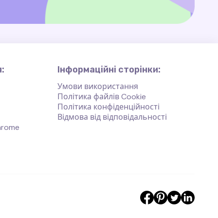
:
Інформаційні сторінки:
Умови використання
Політика файлів Cookie
Політика конфіденційності
Відмова від відповідальності
hrome