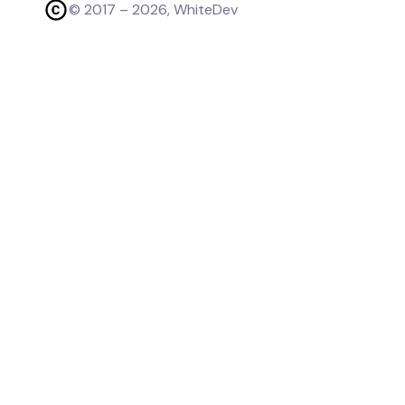
© 2017 –
2026
, WhiteDev