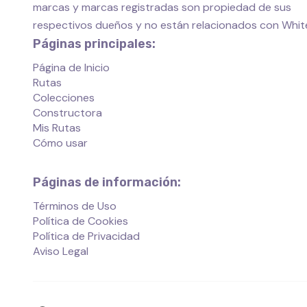
marcas y marcas registradas son propiedad de sus
respectivos dueños y no están relacionados con Whi
Páginas principales:
Página de Inicio
Rutas
Colecciones
Constructora
Mis Rutas
Cómo usar
Páginas de información:
Términos de Uso
Política de Cookies
Política de Privacidad
Aviso Legal