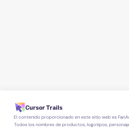
Cursor Trails
El contenido proporcionado en este sitio web es FanAr
Todos los nombres de productos, logotipos, personaje