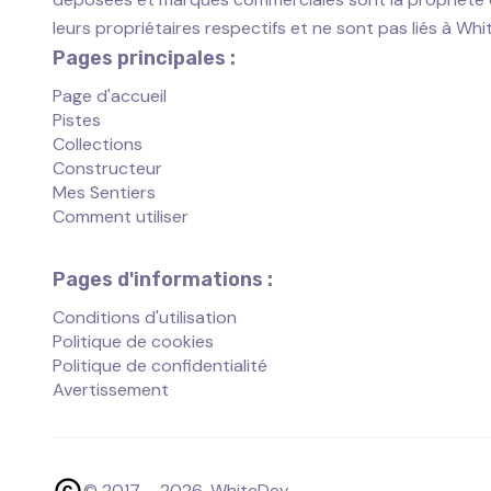
leurs propriétaires respectifs et ne sont pas liés à Wh
Pages principales :
Page d'accueil
Pistes
Collections
Constructeur
Mes Sentiers
Comment utiliser
Pages d'informations :
Conditions d'utilisation
Politique de cookies
Politique de confidentialité
Avertissement
© 2017 –
2026
, WhiteDev