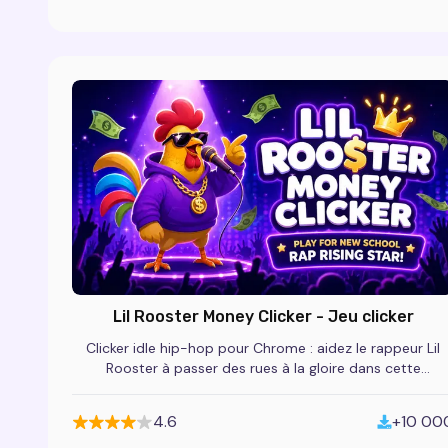
Lil Rooster Money Clicker - Jeu clicker
Clicker idle hip-hop pour Chrome : aidez le rappeur Lil
Rooster à passer des rues à la gloire dans cette
extension de jeu gratuite.
4.6
+10 00