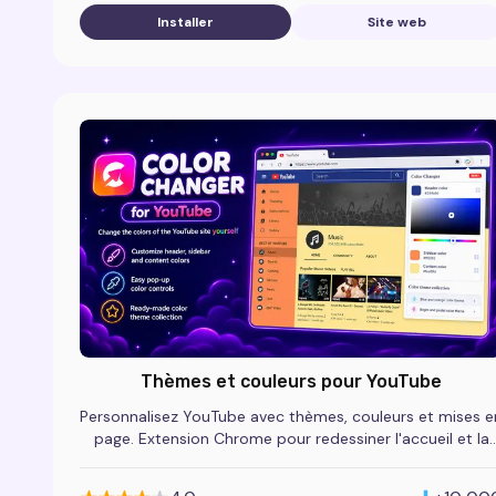
Installer
Site web
Thèmes et couleurs pour YouTube
Personnalisez YouTube avec thèmes, couleurs et mises e
page. Extension Chrome pour redessiner l'accueil et la
page de lecture.