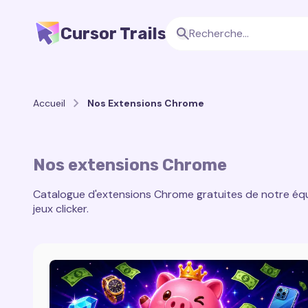
Cursor Trails
Accueil
Nos Extensions Chrome
Nos extensions Chrome
Catalogue d'extensions Chrome gratuites de notre équi
jeux clicker.