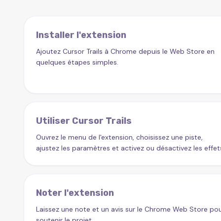
Installer l'extension
Ajoutez Cursor Trails à Chrome depuis le Web Store en
quelques étapes simples.
Utiliser Cursor Trails
Ouvrez le menu de l'extension, choisissez une piste,
ajustez les paramètres et activez ou désactivez les effet
Noter l'extension
Laissez une note et un avis sur le Chrome Web Store po
soutenir le projet.