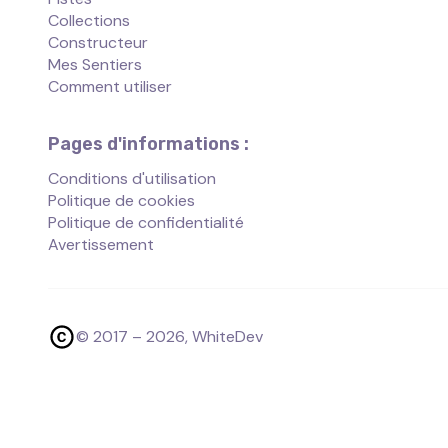
Collections
Constructeur
Mes Sentiers
Comment utiliser
Pages d'informations :
Conditions d'utilisation
Politique de cookies
Politique de confidentialité
Avertissement
© 2017 –
2026
, WhiteDev