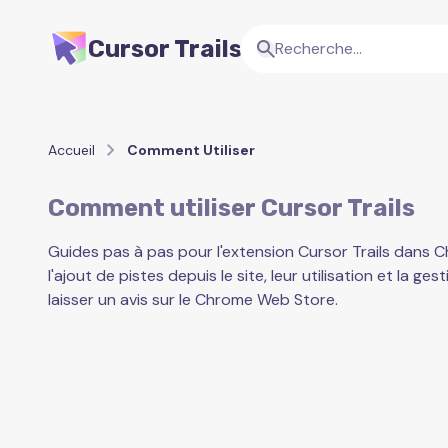
Cursor Trails
Accueil
Comment Utiliser
Comment utiliser Cursor Trails
Guides pas à pas pour l'extension Cursor Trails dans Ch
l'ajout de pistes depuis le site, leur utilisation et la ge
laisser un avis sur le Chrome Web Store.