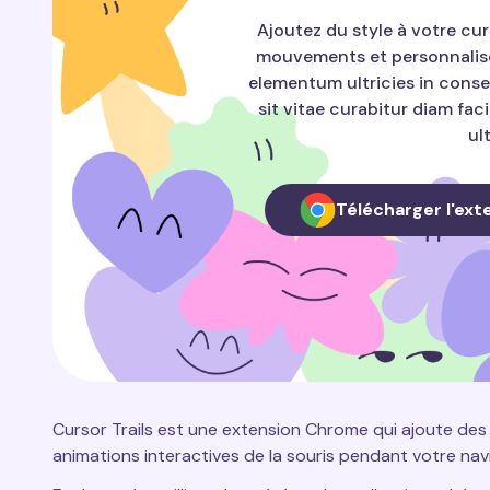
Ajoutez du style à votre cur
mouvements et personnalise
elementum ultricies in conse
sit vitae curabitur diam facil
ul
Télécharger l'ext
Cursor Trails est une extension Chrome qui ajoute des
animations interactives de la souris pendant votre nav