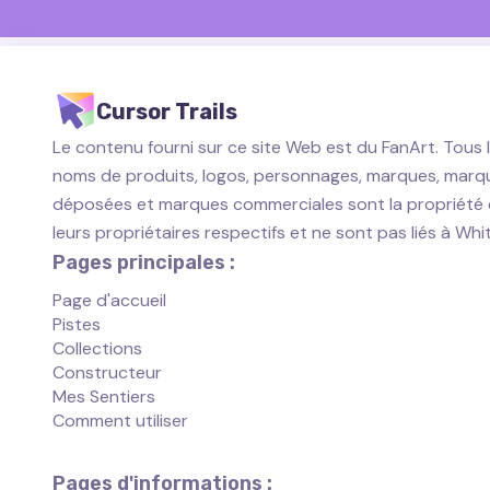
Cursor Trails
Le contenu fourni sur ce site Web est du FanArt. Tous 
noms de produits, logos, personnages, marques, marq
déposées et marques commerciales sont la propriété
leurs propriétaires respectifs et ne sont pas liés à Wh
Pages principales :
Page d'accueil
Pistes
Collections
Constructeur
Mes Sentiers
Comment utiliser
Pages d'informations :