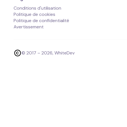
Conditions d'utilisation
Politique de cookies
Politique de confidentialité
Avertissement
© 2017 –
2026
, WhiteDev