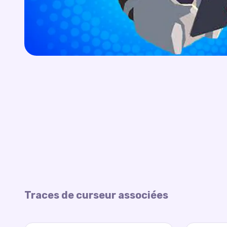
Traces de curseur associées