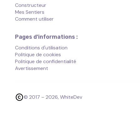
Constructeur
Mes Sentiers
Comment utiliser
Pages d'informations :
Conditions d'utilisation
Politique de cookies
Politique de confidentialité
Avertissement
© 2017 –
2026
, WhiteDev