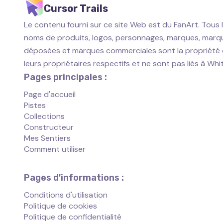
Cursor Trails
Le contenu fourni sur ce site Web est du FanArt. Tous 
noms de produits, logos, personnages, marques, marq
déposées et marques commerciales sont la propriété
leurs propriétaires respectifs et ne sont pas liés à Wh
Pages principales :
Page d'accueil
Pistes
Collections
Constructeur
Mes Sentiers
Comment utiliser
Pages d'informations :
Conditions d'utilisation
Politique de cookies
Politique de confidentialité