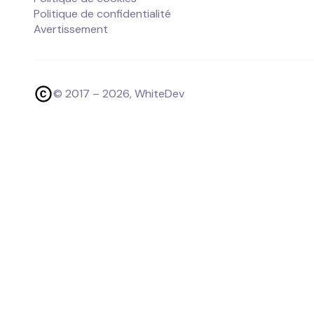
Politique de confidentialité
Avertissement
© 2017 –
2026
, WhiteDev