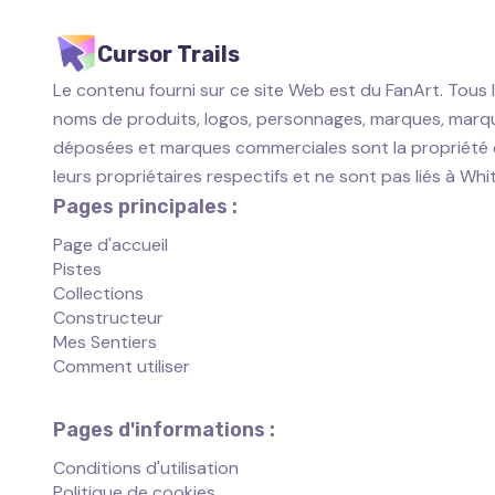
Cursor Trails
Le contenu fourni sur ce site Web est du FanArt. Tous 
noms de produits, logos, personnages, marques, marq
déposées et marques commerciales sont la propriété
leurs propriétaires respectifs et ne sont pas liés à Wh
Pages principales :
Page d'accueil
Pistes
Collections
Constructeur
Mes Sentiers
Comment utiliser
Pages d'informations :
Conditions d'utilisation
Politique de cookies