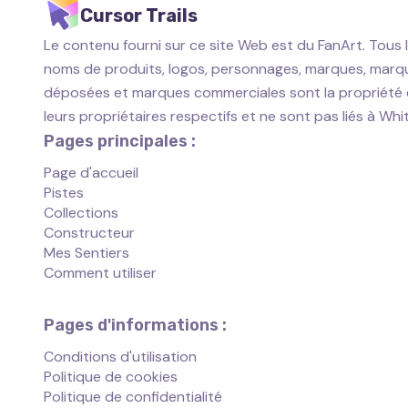
Cursor Trails
Le contenu fourni sur ce site Web est du FanArt. Tous 
noms de produits, logos, personnages, marques, marq
déposées et marques commerciales sont la propriété
leurs propriétaires respectifs et ne sont pas liés à Wh
Pages principales :
Page d'accueil
Pistes
Collections
Constructeur
Mes Sentiers
Comment utiliser
Pages d'informations :
Conditions d'utilisation
Politique de cookies
Politique de confidentialité