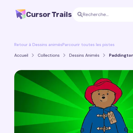
Cursor Trails
Retour à Dessins animés
Parcourir toutes les pistes
Accueil
Collections
Dessins Animés
Paddington