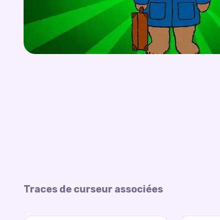
Traces de curseur associées