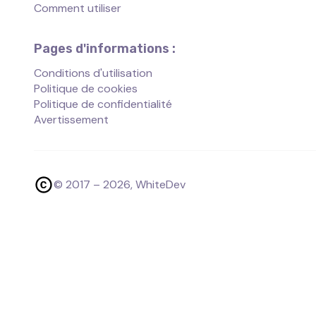
Comment utiliser
Pages d'informations :
Conditions d'utilisation
Politique de cookies
Politique de confidentialité
Avertissement
© 2017 –
2026
, WhiteDev