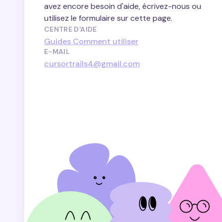
avez encore besoin d'aide, écrivez-nous ou
utilisez le formulaire sur cette page.
CENTRE D'AIDE
Guides Comment utiliser
E-MAIL
cursortrails4@gmail.com