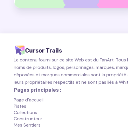
Cursor Trails
Le contenu fourni sur ce site Web est du FanArt. Tous 
noms de produits, logos, personnages, marques, marq
déposées et marques commerciales sont la propriété
leurs propriétaires respectifs et ne sont pas liés à Wh
Pages principales :
Page d'accueil
Pistes
Collections
Constructeur
Mes Sentiers