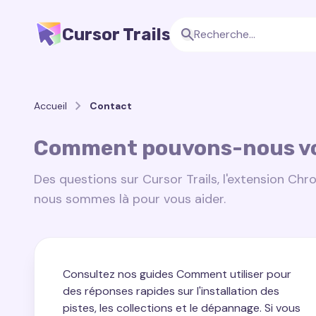
Cursor Trails
Accueil
Contact
Comment pouvons-nous vo
Des questions sur Cursor Trails, l'extension C
nous sommes là pour vous aider.
Consultez nos guides Comment utiliser pour
des réponses rapides sur l'installation des
pistes, les collections et le dépannage. Si vous