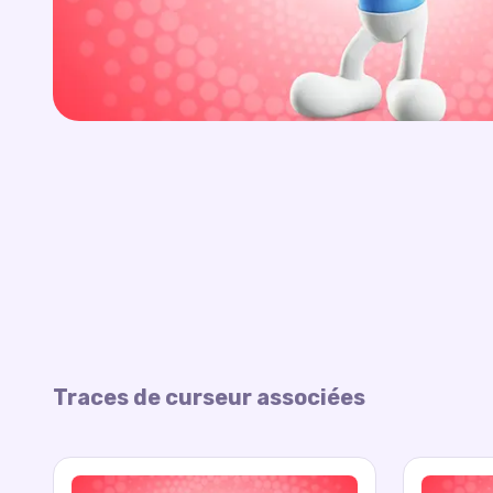
Traces de curseur associées