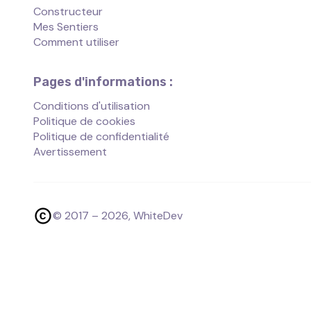
Constructeur
Mes Sentiers
Comment utiliser
Pages d'informations :
Conditions d'utilisation
Politique de cookies
Politique de confidentialité
Avertissement
© 2017 –
2026
, WhiteDev