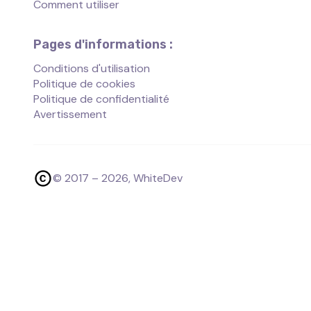
Comment utiliser
Pages d'informations :
Conditions d'utilisation
Politique de cookies
Politique de confidentialité
Avertissement
© 2017 –
2026
, WhiteDev