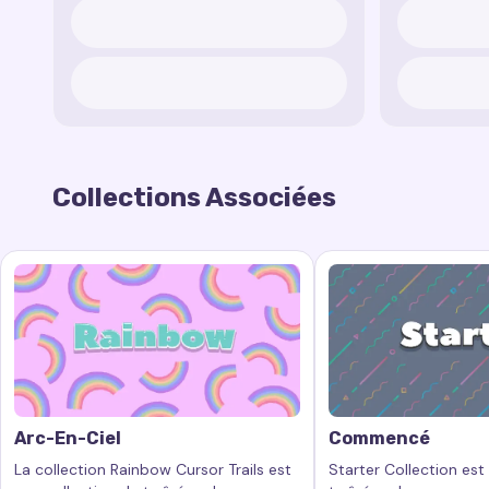
Collections Associées
Arc-En-Ciel
Commencé
La collection Rainbow Cursor Trails est
Starter Collection est