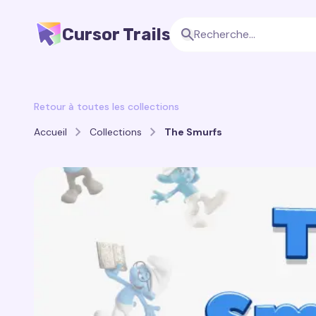
Cursor Trails
Retour à toutes les collections
Accueil
Collections
The Smurfs