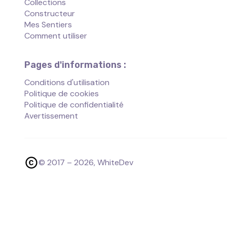
Collections
Constructeur
Mes Sentiers
Comment utiliser
Pages d'informations :
Conditions d'utilisation
Politique de cookies
Politique de confidentialité
Avertissement
© 2017 –
2026
, WhiteDev