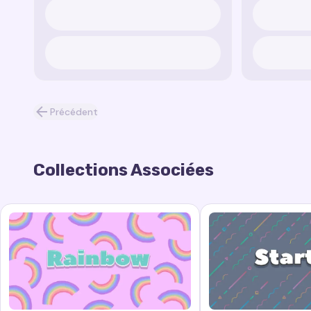
Précédent
Collections Associées