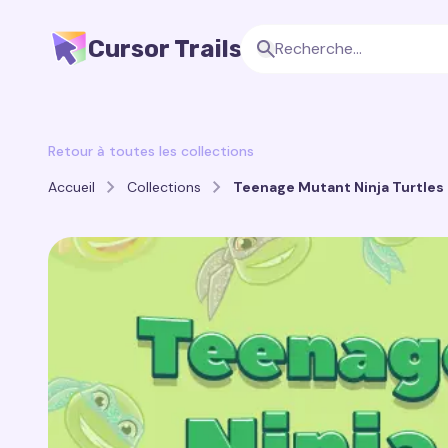
Cursor Trails
Retour à toutes les collections
Accueil
Collections
Teenage Mutant Ninja Turtles