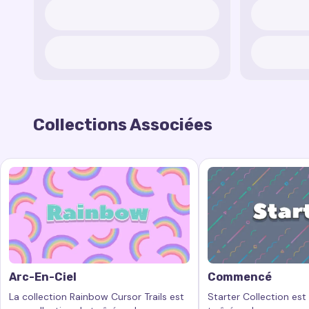
Collections Associées
Arc-En-Ciel
Commencé
La collection Rainbow Cursor Trails est
Starter Collection est