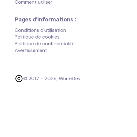
Comment utiliser
Pages d'informations :
Conditions d'utilisation
Politique de cookies
Politique de confidentialité
Avertissement
© 2017 –
2026
, WhiteDev