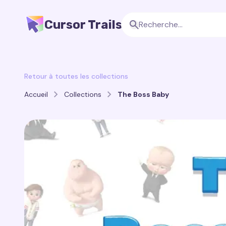
Cursor Trails
Retour à toutes les collections
Accueil
Collections
The Boss Baby