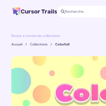
Cursor Trails
Retour à toutes les collections
Accueil
Collections
Colorfull