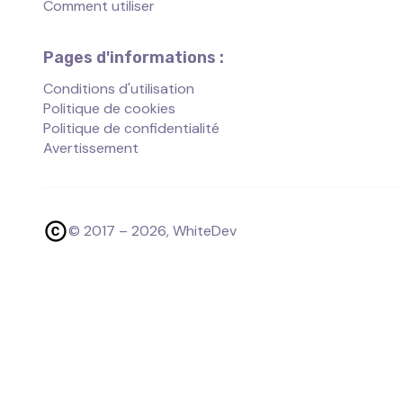
Comment utiliser
Pages d'informations :
Conditions d'utilisation
Politique de cookies
Politique de confidentialité
Avertissement
© 2017 –
2026
, WhiteDev