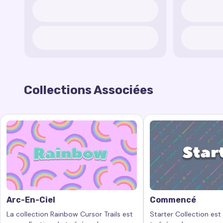
Collections Associées
Arc-En-Ciel
Commencé
La collection Rainbow Cursor Trails est
Starter Collection est