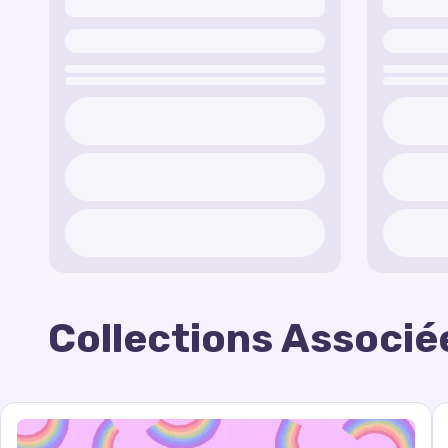
Collections Associé