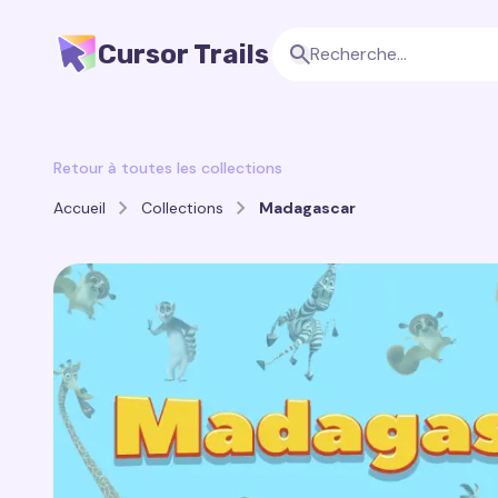
Cursor Trails
Retour à toutes les collections
Accueil
Collections
Madagascar