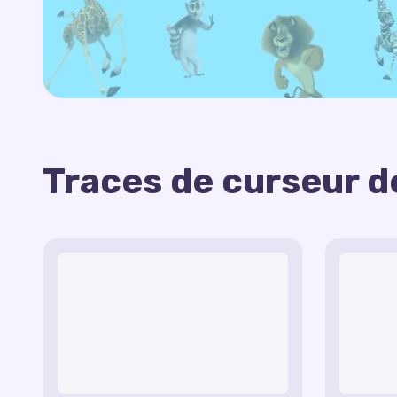
Traces de curseur de