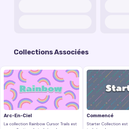
Collections Associées
Arc-En-Ciel
Commencé
La collection Rainbow Cursor Trails est
Starter Collection est