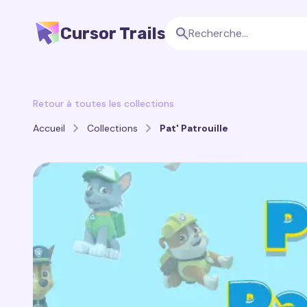
Cursor Trails
Retour à toutes les collections
Accueil
Collections
Pat' Patrouille