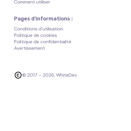
Comment utiliser
Pages d'informations :
Conditions d'utilisation
Politique de cookies
Politique de confidentialité
Avertissement
© 2017 –
2026
, WhiteDev